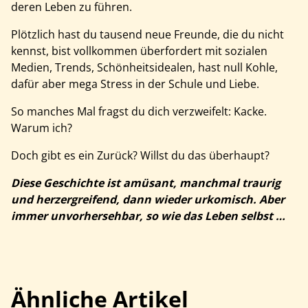
deren Leben zu führen.
Plötzlich hast du tausend neue Freunde, die du nicht
kennst, bist vollkommen überfordert mit sozialen
Medien, Trends, Schönheitsidealen, hast null Kohle,
dafür aber mega Stress in der Schule und Liebe.
So manches Mal fragst du dich verzweifelt: Kacke.
Warum ich?
Doch gibt es ein Zurück? Willst du das überhaupt?
Diese Geschichte ist amüsant, manchmal traurig
und herzergreifend, dann wieder urkomisch. Aber
immer unvorhersehbar, so wie das Leben selbst …
Ähnliche Artikel