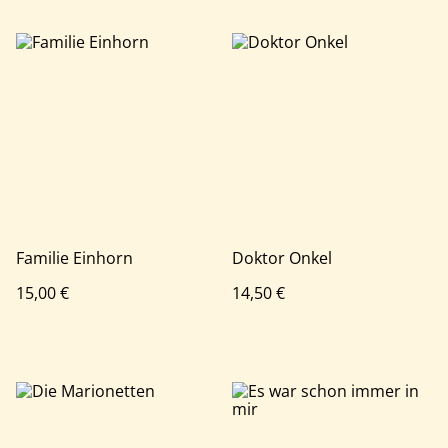
Familie Einhorn
Doktor Onkel
15,00 €
14,50 €