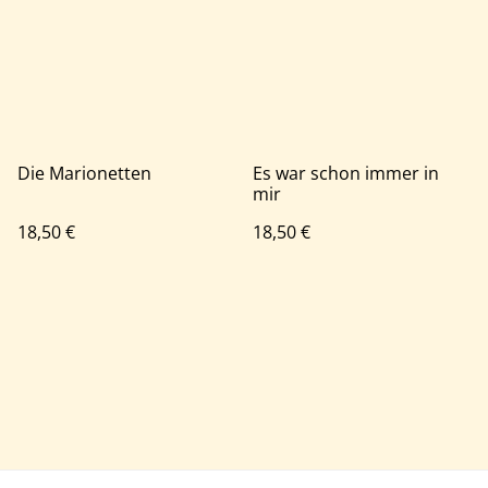
Die Marionetten
Es war schon immer in
mir
18,50 €
18,50 €