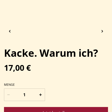
Kacke. Warum ich?
17,00 €
MENGE