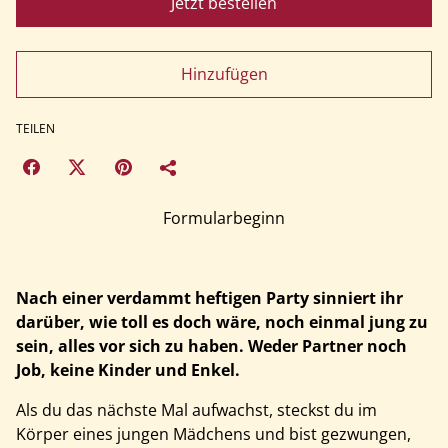
Jetzt bestellen
Hinzufügen
TEILEN
Formularbeginn
Nach einer verdammt heftigen Party sinniert ihr
darüber, wie toll es doch wäre, noch einmal jung zu
sein, alles vor sich zu haben. Weder Partner noch
Job, keine Kinder und Enkel.
Als du das nächste Mal aufwachst, steckst du im
Körper eines jungen Mädchens und bist gezwungen,