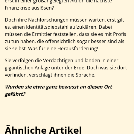
erst in einer großangelegten Aktion die nächste
Finanzkrise auslösen?
Doch ihre Nachforschungen müssen warten, erst gilt
es, einen Identitätsdiebstahl aufzuklären. Dabei
müssen die Ermittler feststellen, dass sie es mit Profis
zu tun haben, die offensichtlich sogar besser sind als
sie selbst. Was für eine Herausforderung!
Sie verfolgen die Verdächtigen und landen in einer
gigantischen Anlage unter der Erde. Doch was sie dort
vorfinden, verschlägt ihnen die Sprache.
Wurden sie etwa ganz bewusst an diesen Ort
geführt?
Ähnliche Artikel