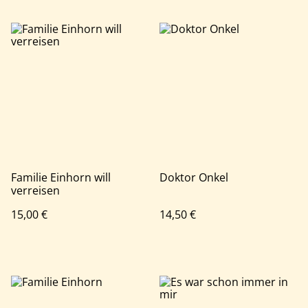
Familie Einhorn will
Doktor Onkel
verreisen
15,00 €
14,50 €