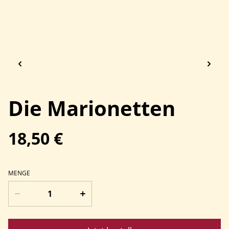
Die Marionetten
18,50 €
MENGE