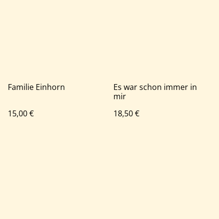
Familie Einhorn
Es war schon immer in
mir
15,00 €
18,50 €