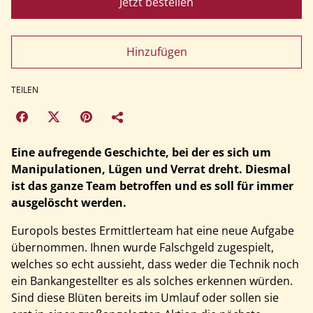
Jetzt bestellen
Hinzufügen
TEILEN
Eine aufregende Geschichte, bei der es sich um
Manipulationen, Lügen und Verrat dreht. Diesmal
ist das ganze Team betroffen und es soll für immer
ausgelöscht werden.
Europols bestes Ermittlerteam hat eine neue Aufgabe
übernommen. Ihnen wurde Falschgeld zugespielt,
welches so echt aussieht, dass weder die Technik noch
ein Bankangestellter es als solches erkennen würden.
Sind diese Blüten bereits im Umlauf oder sollen sie