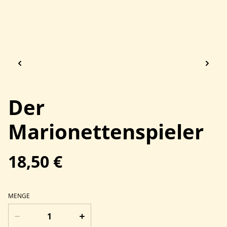
Der
Marionettenspieler
18,50 €
MENGE