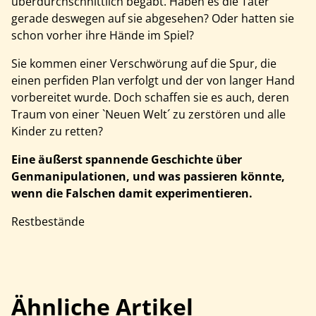
überdurchschnittlich begabt. Haben es die Täter
gerade deswegen auf sie abgesehen? Oder hatten sie
schon vorher ihre Hände im Spiel?
Sie kommen einer Verschwörung auf die Spur, die
einen perfiden Plan verfolgt und der von langer Hand
vorbereitet wurde. Doch schaffen sie es auch, deren
Traum von einer `Neuen Welt´ zu zerstören und alle
Kinder zu retten?
Eine äußerst spannende Geschichte über
Genmanipulationen, und was passieren könnte,
wenn die Falschen damit experimentieren.
Restbestände
Ähnliche Artikel