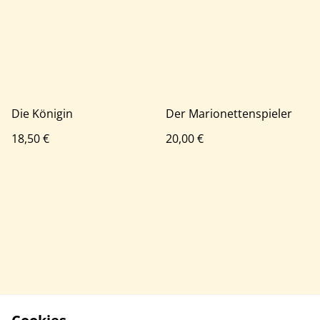
Die Königin
Der Marionettenspieler
18,50 €
20,00 €