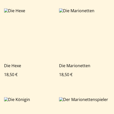
Die Hexe
Die Marionetten
18,50 €
18,50 €