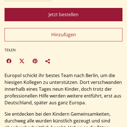
Jetzt bestellen
Hinzufügen
TEILEN
Europol schickt ihr bestes Team nach Berlin, um die
hiesigen Kollegen zu unterstützen. Dort verschwanden
innerhalb eines Tages neun Kinder, doch trotz der
professionellen Hilfe werden weitere entführt, erst aus
Deutschland, später aus ganz Europa.
Sie entdecken bei den Kindern Gemeinsamkeiten,
durchweg alle wurden künstlich gezeugt und sind